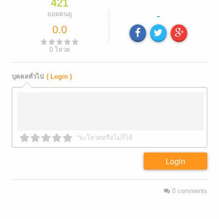
421
-
ยอดคนดู
0.0
0
โหวต
บุคคลทั่วไป
( Login )
*จะโหวตหรือไม่ก็ได้
Login
0
comments