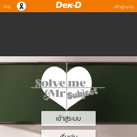
เมนู
เข้าสู่ระบบ
เข้าสู่ระบบ