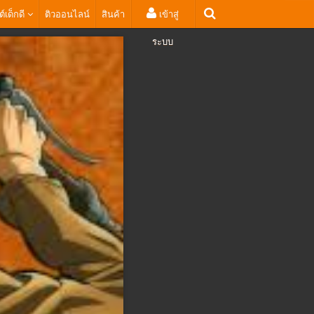
ต์เด็กดี
ติวออนไลน์
สินค้า
เข้าสู่
ระบบ