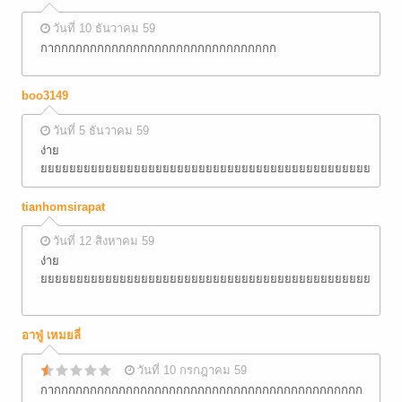
วันที่ 10 ธันวาคม 59
กากกกกกกกกกกกกกกกกกกกกกกกกกกกกกกก
boo3149
วันที่ 5 ธันวาคม 59
ง่าย
ยยยยยยยยยยยยยยยยยยยยยยยยยยยยยยยยยยยยยยยยยยยยยยยยยย
tianhomsirapat
วันที่ 12 สิงหาคม 59
ง่าย
ยยยยยยยยยยยยยยยยยยยยยยยยยยยยยยยยยยยยยยยยยยยยยยยยยย
อาฟู่ เหมยลี่
วันที่ 10 กรกฎาคม 59
กากกกกกกกกกกกกกกกกกกกกกกกกกกกกกกกกกกกกกกกกกกก