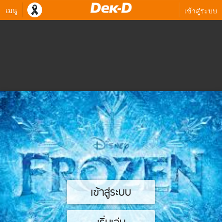
เมนู
เข้าสู่ระบบ
เข้าสู่ระบบ