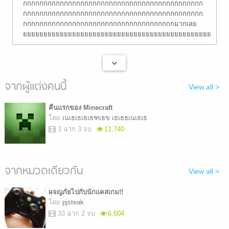
กกกกกกกกกกกกกกกกกกกกกกกกกกกกกกกกกกกกกกกกกกกก
กกกกกกกกกกกกกกกกกกกกกกกกกกกกกกกกกกกกกกกกกกกก
กกกกกกกกกกกกกกกกกกกกกกกกกกกกกกกกกกกกกมากเลย
ยยยยยยยยยยยยยยยยยยยยยยยยยยยยยยยยยยยยยยยยยยยยยยยยยย
จากผู้แต่งคนนี้
View all >
คืนแรกของ Minecraft
โดย
เนเธเธเธเธฑเธข เธเธธเนเธเธ
3 ฉาก 3 จบ
11,740
จากหมวดเดียวกัน
View all >
ผจญภัยไปกับนักแคสเกม!!
โดย
pjsteak
33 ฉาก 2 จบ
6,604