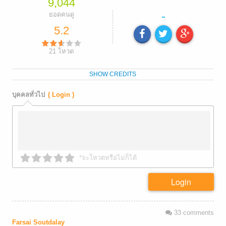
9,044
-
ยอดคนดู
5.2
21
โหวต
SHOW CREDITS
บุคคลทั่วไป
( Login )
*จะโหวตหรือไม่ก็ได้
Login
33
comments
Farsai Soutdalay