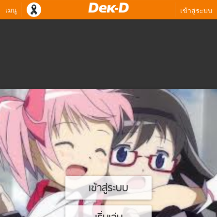
เมนู
เข้าสู่ระบบ
เข้าสู่ระบบ