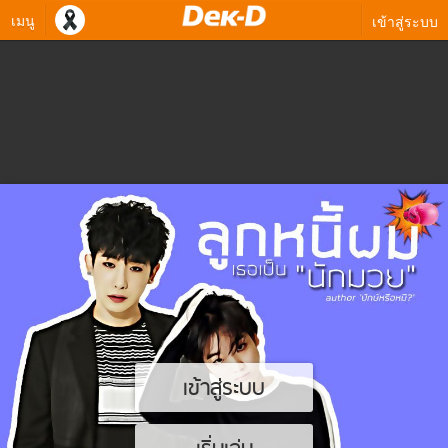
เมนู
เข้าสู่ระบบ
เข้าสู่ระบบ