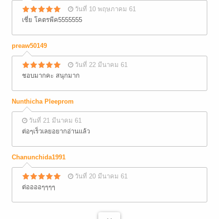
วันที่ 10 พฤษภาคม 61
เชี่ย โคตรพีค5555555
preaw50149
วันที่ 22 มีนาคม 61
ชอบมากคะ สนุกมาก
Nunthicha Pleeprom
วันที่ 21 มีนาคม 61
ต่อๆเร็วเลยอยากอ่านแล้ว
Chanunchida1991
วันที่ 20 มีนาคม 61
ต่ออออๆๆๆๆ