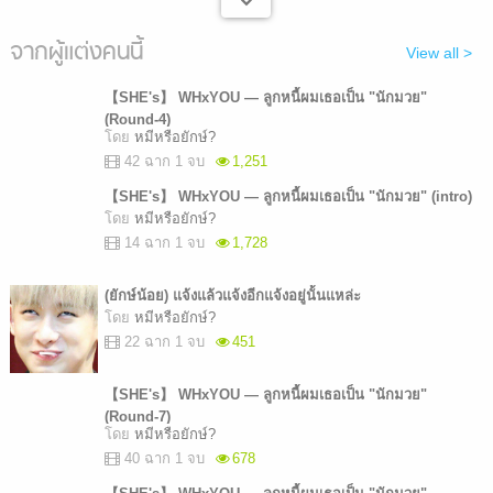
จากผู้แต่งคนนี้
View all >
【SHE's】 WHxYOU — ลูกหนี้ผมเธอเป็น "นักมวย"
(Round-4)
โดย
หมีหรือยักษ์?
42 ฉาก 1 จบ
1,251
【SHE's】 WHxYOU — ลูกหนี้ผมเธอเป็น "นักมวย" (intro)
โดย
หมีหรือยักษ์?
14 ฉาก 1 จบ
1,728
(ยักษ์น้อย) แจ้งแล้วแจ้งอีกแจ้งอยู่นั้นแหล่ะ
โดย
หมีหรือยักษ์?
22 ฉาก 1 จบ
451
【SHE's】 WHxYOU — ลูกหนี้ผมเธอเป็น "นักมวย"
(Round-7)
โดย
หมีหรือยักษ์?
40 ฉาก 1 จบ
678