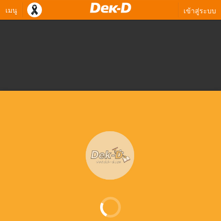
เมนู
เข้าสู่ระบบ