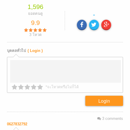
1,596
-
ยอดคนดู
9.9
3
โหวต
บุคคลทั่วไป
( Login )
*จะโหวตหรือไม่ก็ได้
Login
3
comments
0627832792