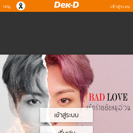
เมนู
เข้าสู่ระบบ
เข้าสู่ระบบ