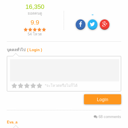
16,350
-
ยอดคนดู
9.9
54
โหวต
บุคคลทั่วไป
( Login )
*จะโหวตหรือไม่ก็ได้
Login
68
comments
Eva_a