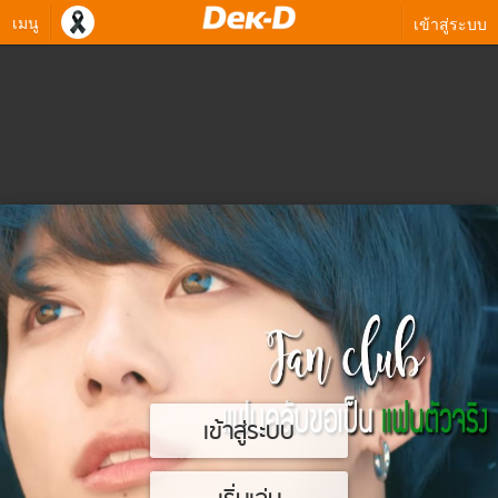
เมนู
เข้าสู่ระบบ
เข้าสู่ระบบ