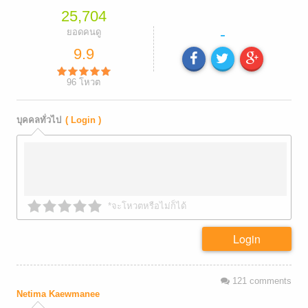
25,704
-
ยอดคนดู
9.9
96
โหวต
บุคคลทั่วไป
( Login )
*จะโหวตหรือไม่ก็ได้
Login
121
comments
Netima Kaewmanee