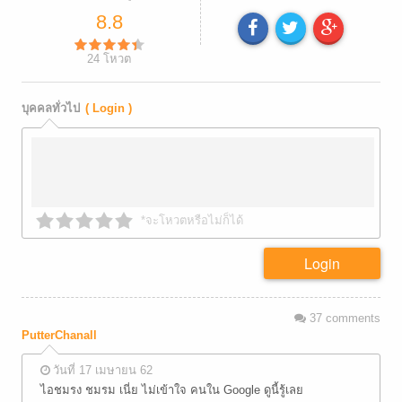
8.8
24
โหวต
บุคคลทั่วไป
( Login )
*จะโหวตหรือไม่ก็ได้
Login
37
comments
PutterChanall
วันที่ 17 เมษายน 62
ไอชมรง ชมรม เนี่่ย ไม่เข้าใจ คนใน Google ดูนี้รู้เลย