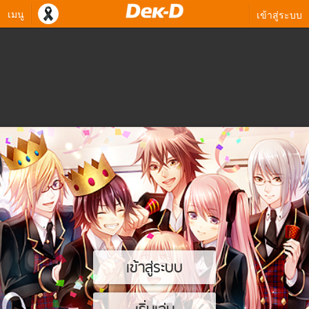
เมนู
เข้าสู่ระบบ
เข้าสู่ระบบ