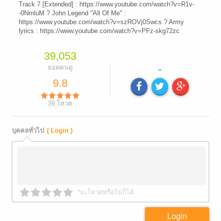
Track 7 [Extended] : https://www.youtube.com/watch?v=R1v-
-0NmluM ? John Legend "All Of Me" :
https://www.youtube.com/watch?v=szROVj0Swcs ? Army
lyrics : https://www.youtube.com/watch?v=PFz-skg72zc
39,053
-
ยอดคนดู
9.8
39
โหวต
บุคคลทั่วไป
( Login )
*จะโหวตหรือไม่ก็ได้
Login