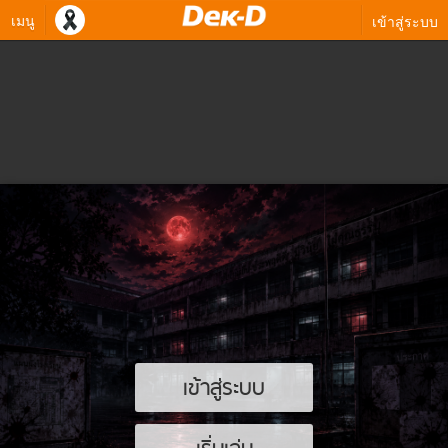
เมนู
เข้าสู่ระบบ
เข้าสู่ระบบ