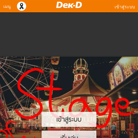
เมนู
เข้าสู่ระบบ
เข้าสู่ระบบ