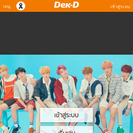
เมนู
เข้าสู่ระบบ
เข้าสู่ระบบ