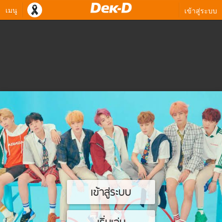
เมนู
เข้าสู่ระบบ
เข้าสู่ระบบ