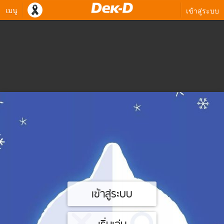
เมนู
เข้าสู่ระบบ
เข้าสู่ระบบ