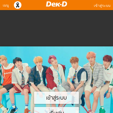
เมนู
เข้าสู่ระบบ
เข้าสู่ระบบ