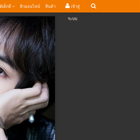
ต์เด็กดี
ติวออนไลน์
สินค้า
เข้าสู่
ระบบ