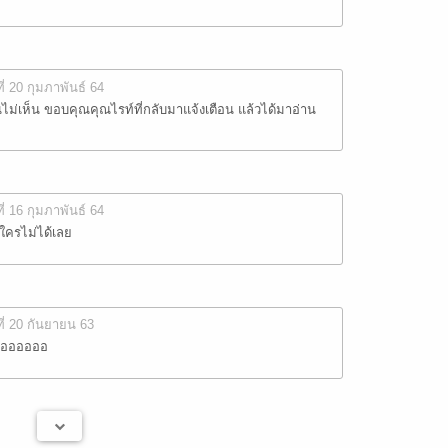
ที่ 20 กุมภาพันธ์ 64
ไม่เห็น ขอบคุณ​คุณไรท์ที่กลับมา​แจ้งเตือน​ แล้วได้มาอ่าน
ที่ 16 กุมภาพันธ์ 64
ใครไม่ได้เลย
ที่ 20 กันยายน 63
อออออออ