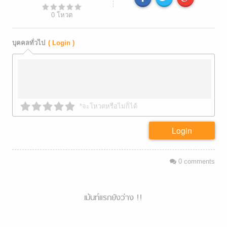
0
โหวต
บุคคลทั่วไป
( Login )
*จะโหวตหรือไม่ก็ได้
Login
0
comments
เม้นท์แรกยังว่าง !!