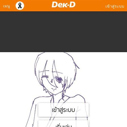
เมนู
เข้าสู่ระบบ
เข้าสู่ระบบ