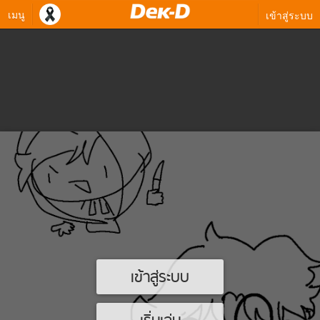
เมนู
เข้าสู่ระบบ
เข้าสู่ระบบ