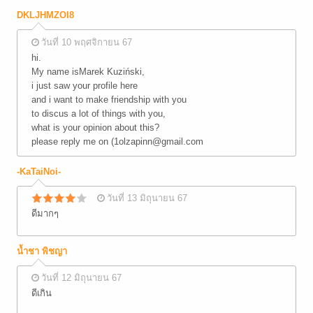
DKLJHMZOI8
วันที่ 10 พฤศจิกายน 67
hi.
My name isMarek Kuziński,
i just saw your profile here
and i want to make friendship with you
to discus a lot of things with you,
what is your opinion about this?
please reply me on (1olzapinn@gmail.com
-KaTaiNoi-
วันที่ 13 มิถุนายน 67
ดีมากๆ
น้ำชา พิชญา
วันที่ 12 มิถุนายน 67
ดีเกิน