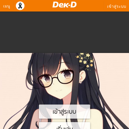
เมนู
เข้าสู่ระบบ
เข้าสู่ระบบ