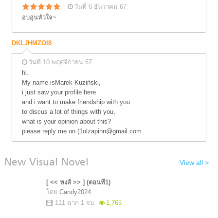
วันที่ 6 ธันวาคม 67
อบอุ่นหัวใจ~
DKLJHMZOI8
วันที่ 10 พฤศจิกายน 67
hi.
My name isMarek Kuziński,
i just saw your profile here
and i want to make friendship with you
to discus a lot of things with you,
what is your opinion about this?
please reply me on (1olzapinn@gmail.com
New Visual Novel
View all >
[ << หงส์ >> ] (ตอนที1)
โดย
Candy2024
111 ฉาก 1 จบ
1,765