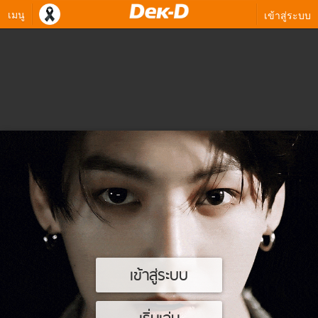
เมนู
เข้าสู่ระบบ
เข้าสู่ระบบ